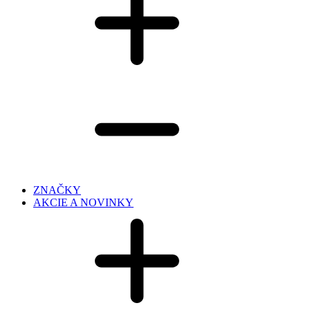
ZNAČKY
AKCIE A NOVINKY