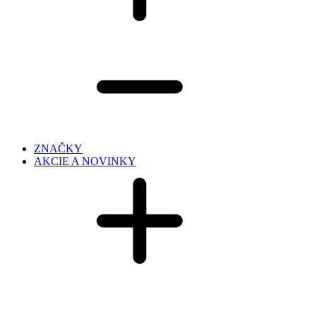
ZNAČKY
AKCIE A NOVINKY