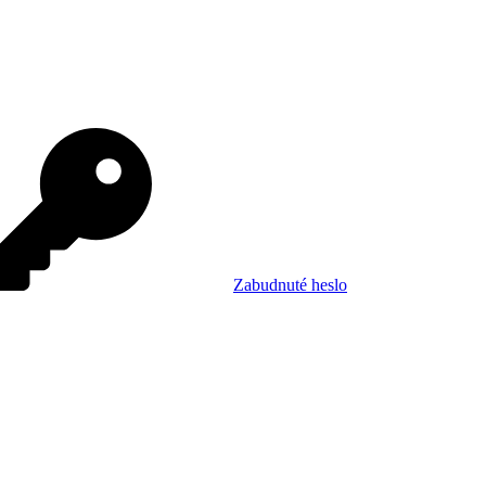
Zabudnuté heslo