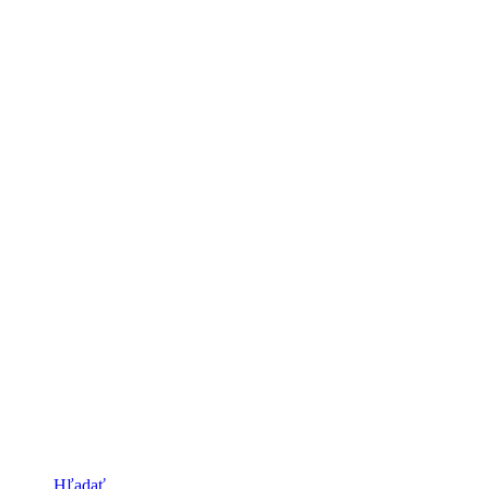
Hľadať