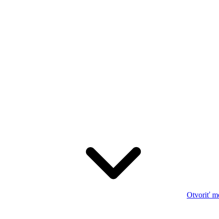
Otvoriť m