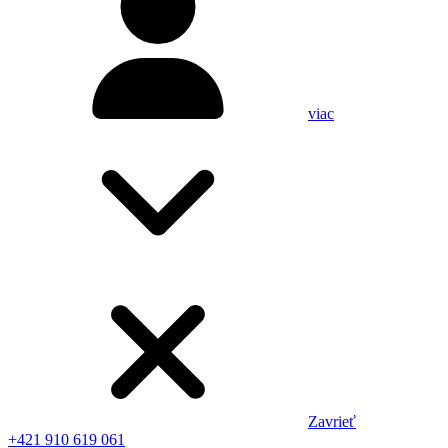
viac
Zavrieť
+421 910 619 061