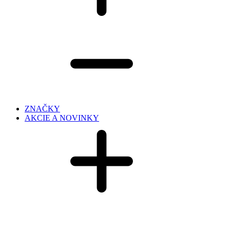
ZNAČKY
AKCIE A NOVINKY