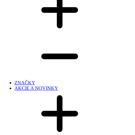
ZNAČKY
AKCIE A NOVINKY