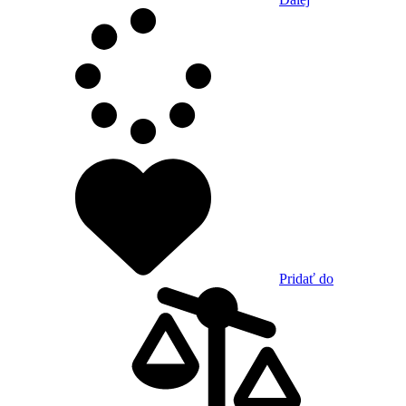
Pridať do