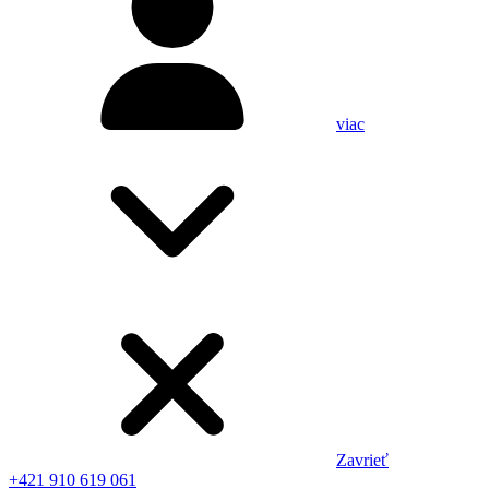
viac
Zavrieť
+421 910 619 061