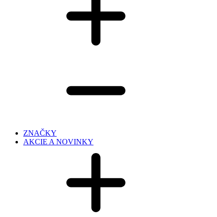
ZNAČKY
AKCIE A NOVINKY