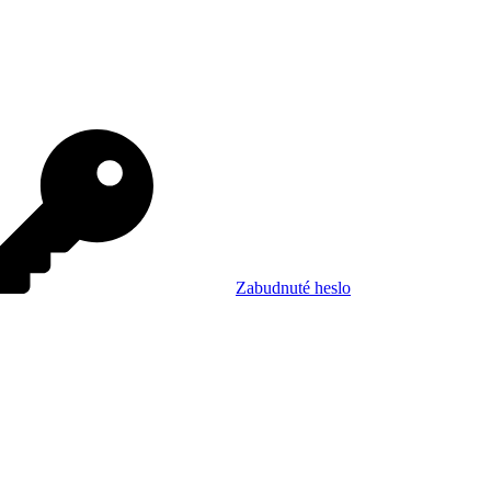
Zabudnuté heslo