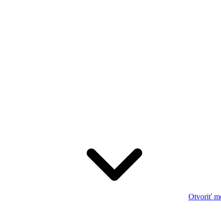
Otvoriť m