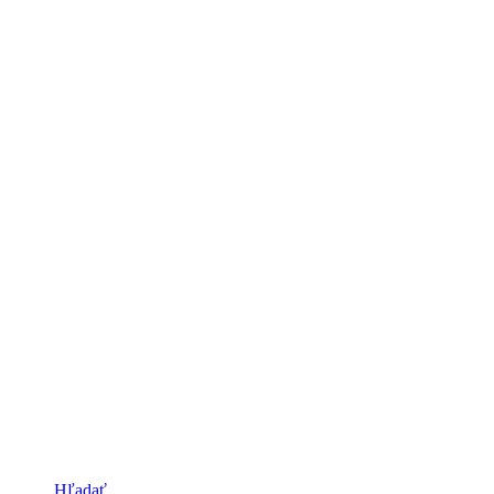
Hľadať