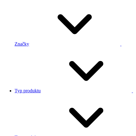
Značky
Typ produktu