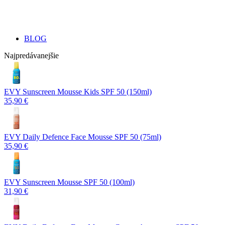
BLOG
Najpredávanejšie
EVY Sunscreen Mousse Kids SPF 50 (150ml)
35,90 €
EVY Daily Defence Face Mousse SPF 50 (75ml)
35,90 €
EVY Sunscreen Mousse SPF 50 (100ml)
31,90 €