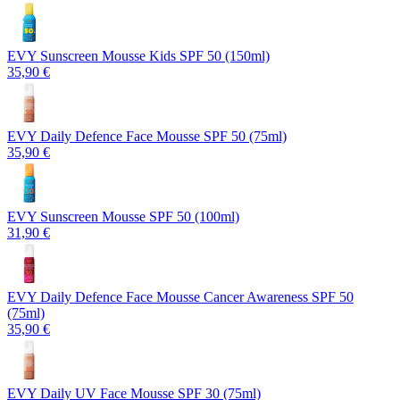
EVY Sunscreen Mousse Kids SPF 50 (150ml)
35,90 €
EVY Daily Defence Face Mousse SPF 50 (75ml)
35,90 €
EVY Sunscreen Mousse SPF 50 (100ml)
31,90 €
EVY Daily Defence Face Mousse Cancer Awareness SPF 50
(75ml)
35,90 €
EVY Daily UV Face Mousse SPF 30 (75ml)