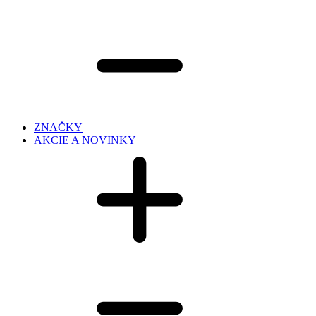
ZNAČKY
AKCIE A NOVINKY