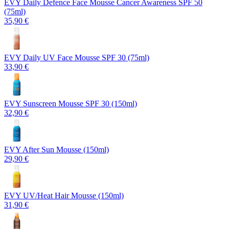
EVY Daily Defence Face Mousse Cancer Awareness SPF 50
(75ml)
35,90 €
EVY Daily UV Face Mousse SPF 30 (75ml)
33,90 €
EVY Sunscreen Mousse SPF 30 (150ml)
32,90 €
EVY After Sun Mousse (150ml)
29,90 €
EVY UV/Heat Hair Mousse (150ml)
31,90 €