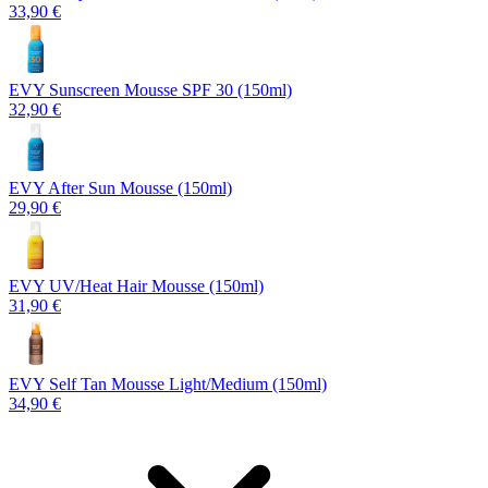
33,90 €
EVY Sunscreen Mousse SPF 30 (150ml)
32,90 €
EVY After Sun Mousse (150ml)
29,90 €
EVY UV/Heat Hair Mousse (150ml)
31,90 €
EVY Self Tan Mousse Light/Medium (150ml)
34,90 €