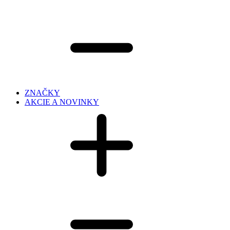
ZNAČKY
AKCIE A NOVINKY