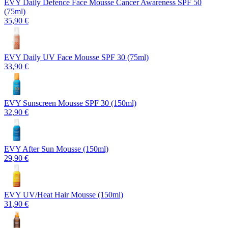
EVY Daily Defence Face Mousse Cancer Awareness SPF 50
(75ml)
35,90 €
EVY Daily UV Face Mousse SPF 30 (75ml)
33,90 €
EVY Sunscreen Mousse SPF 30 (150ml)
32,90 €
EVY After Sun Mousse (150ml)
29,90 €
EVY UV/Heat Hair Mousse (150ml)
31,90 €