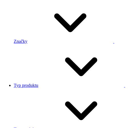
Značky
Typ produktu