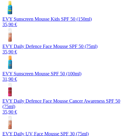
EVY Sunscreen Mousse Kids SPF 50 (150ml)
35,90 €
EVY Daily Defence Face Mousse SPF 50 (75ml)
35,90 €
EVY Sunscreen Mousse SPF 50 (100ml)
31,90 €
EVY Daily Defence Face Mousse Cancer Awareness SPF 50
(75ml)
35,90 €
EVY Daily UV Face Mousse SPF 30 (75ml)