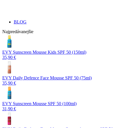
BLOG
Najpredávanejšie
EVY Sunscreen Mousse Kids SPF 50 (150ml)
35,90 €
EVY Daily Defence Face Mousse SPF 50 (75ml)
35,90 €
EVY Sunscreen Mousse SPF 50 (100ml)
31,90 €