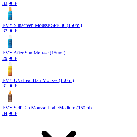
33,90 €
EVY Sunscreen Mousse SPF 30 (150ml)
32,90 €
EVY After Sun Mousse (150ml)
29,90 €
EVY UV/Heat Hair Mousse (150ml)
31,90 €
EVY Self Tan Mousse Light/Medium (150ml)
34,90 €