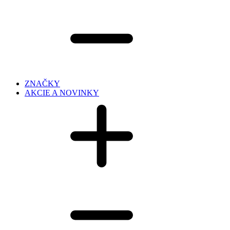
ZNAČKY
AKCIE A NOVINKY