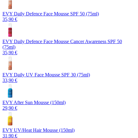
EVY Daily Defence Face Mousse SPF 50 (75ml)
35,90 €
EVY Daily Defence Face Mousse Cancer Awareness SPF 50
(75ml)
35,90 €
EVY Daily UV Face Mousse SPF 30 (75ml)
33,90 €
EVY After Sun Mousse (150ml)
29,90 €
EVY UV/Heat Hair Mousse (150ml)
31,90 €