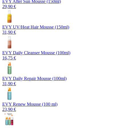
EVY After Sun Mousse (150ml)
29,90 €
EVY UV/Heat Hair Mousse (150ml)
31,90 €
EVY Daily Cleanser Mousse (100ml)
16,75 €
EVY Daily Repair Mousse (100ml)
31,90 €
EVY Renew Mousse (100 ml)
23,90 €