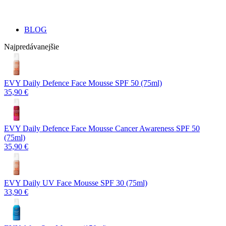
BLOG
Najpredávanejšie
EVY Daily Defence Face Mousse SPF 50 (75ml)
35,90 €
EVY Daily Defence Face Mousse Cancer Awareness SPF 50
(75ml)
35,90 €
EVY Daily UV Face Mousse SPF 30 (75ml)
33,90 €