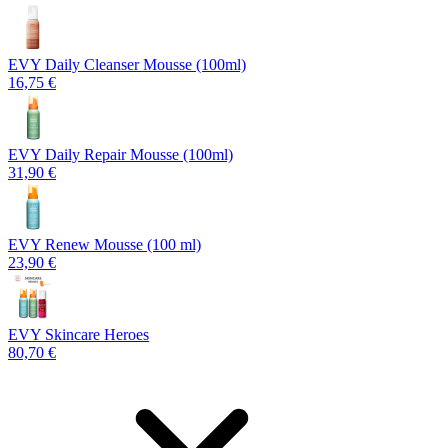
EVY Daily Cleanser Mousse (100ml)
16,75 €
EVY Daily Repair Mousse (100ml)
31,90 €
EVY Renew Mousse (100 ml)
23,90 €
EVY Skincare Heroes
80,70 €