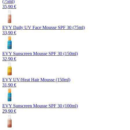
(75ml)
35,90 €
EVY Daily UV Face Mousse SPF 30 (75ml)
33,90 €
EVY Sunscreen Mousse SPF 30 (150ml)
32,90 €
EVY UV/Heat Hair Mousse (150ml)
31,90 €
EVY Sunscreen Mousse SPF 30 (100ml)
29,90 €