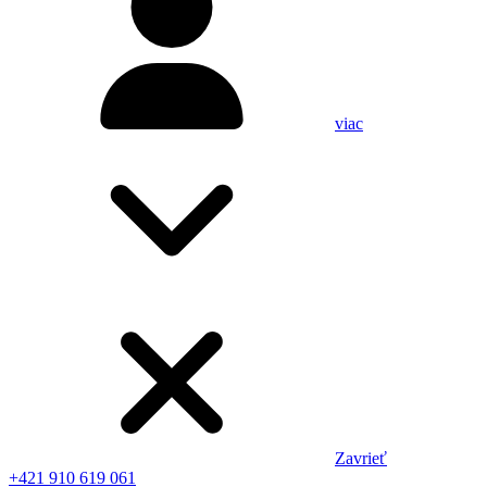
viac
Zavrieť
+421 910 619 061