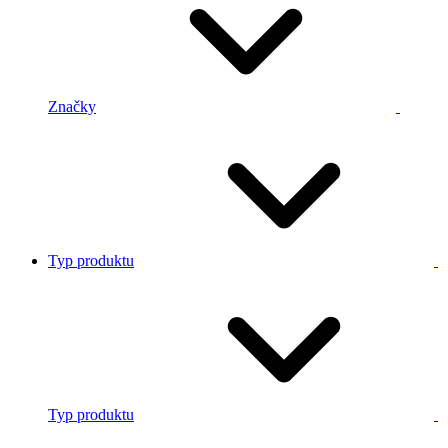
Značky
Typ produktu
Typ produktu