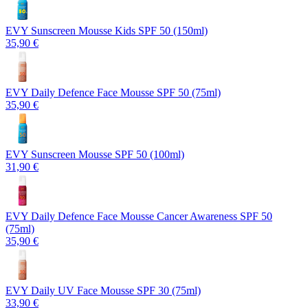
EVY Sunscreen Mousse Kids SPF 50 (150ml)
35,90 €
EVY Daily Defence Face Mousse SPF 50 (75ml)
35,90 €
EVY Sunscreen Mousse SPF 50 (100ml)
31,90 €
EVY Daily Defence Face Mousse Cancer Awareness SPF 50
(75ml)
35,90 €
EVY Daily UV Face Mousse SPF 30 (75ml)
33,90 €