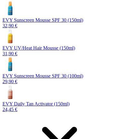
EVY Sunscreen Mousse SPF 30 (150ml)
32,90 €
EVY UV/Heat Hair Mousse (150ml)
31,90 €
EVY Sunscreen Mousse SPF 30 (100ml)
29,90 €
EVY Daily Tan Activator (150ml)
24,45 €