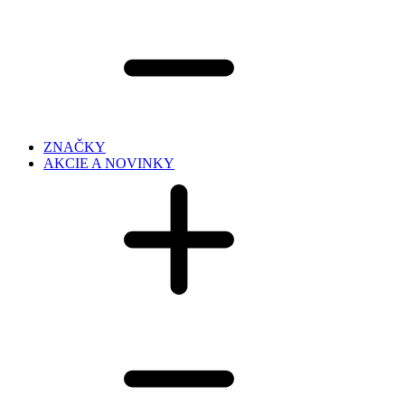
ZNAČKY
AKCIE A NOVINKY