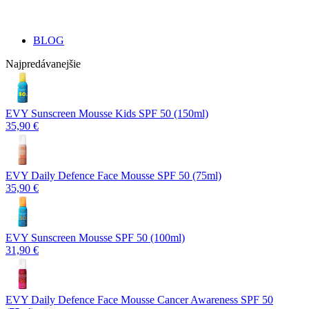
BLOG
Najpredávanejšie
EVY Sunscreen Mousse Kids SPF 50 (150ml)
35,90 €
EVY Daily Defence Face Mousse SPF 50 (75ml)
35,90 €
EVY Sunscreen Mousse SPF 50 (100ml)
31,90 €
EVY Daily Defence Face Mousse Cancer Awareness SPF 50