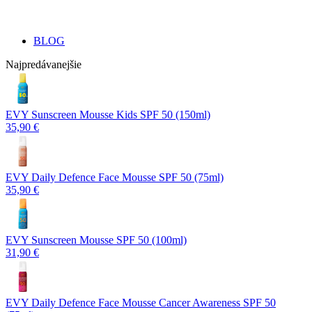
BLOG
Najpredávanejšie
EVY Sunscreen Mousse Kids SPF 50 (150ml)
35,90 €
EVY Daily Defence Face Mousse SPF 50 (75ml)
35,90 €
EVY Sunscreen Mousse SPF 50 (100ml)
31,90 €
EVY Daily Defence Face Mousse Cancer Awareness SPF 50