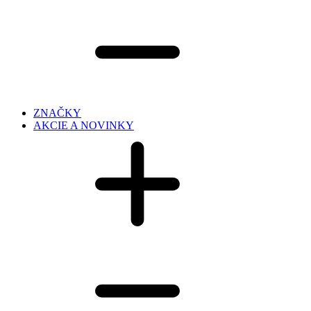
ZNAČKY
AKCIE A NOVINKY