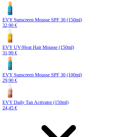
EVY Sunscreen Mousse SPF 30 (150ml)
32,90 €
EVY UV/Heat Hair Mousse (150ml)
31,90 €
EVY Sunscreen Mousse SPF 30 (100ml)
29,90 €
EVY Daily Tan Activator (150ml)
24,45 €