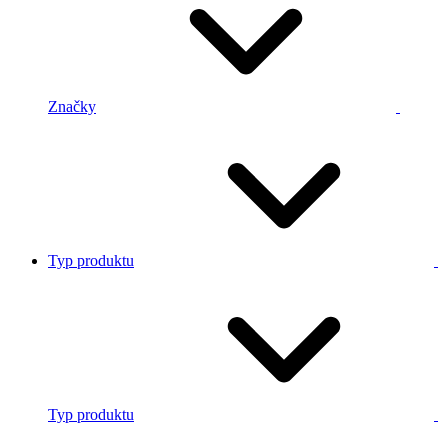
Značky
Typ produktu
Typ produktu