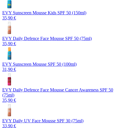
EVY Sunscreen Mousse Kids SPF 50 (150ml)
35,90 €
EVY Daily Defence Face Mousse SPF 50 (75ml)
35,90 €
EVY Sunscreen Mousse SPF 50 (100ml)
31,90 €
EVY Daily Defence Face Mousse Cancer Awareness SPF 50
(75ml)
35,90 €
EVY Daily UV Face Mousse SPF 30 (75ml)
33,90 €