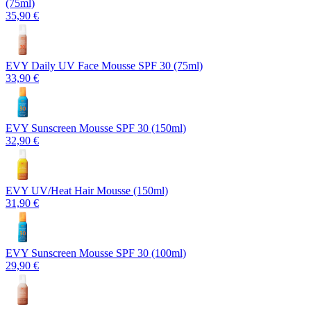
(75ml)
35,90 €
EVY Daily UV Face Mousse SPF 30 (75ml)
33,90 €
EVY Sunscreen Mousse SPF 30 (150ml)
32,90 €
EVY UV/Heat Hair Mousse (150ml)
31,90 €
EVY Sunscreen Mousse SPF 30 (100ml)
29,90 €