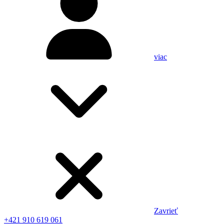
viac
Zavrieť
+421 910 619 061