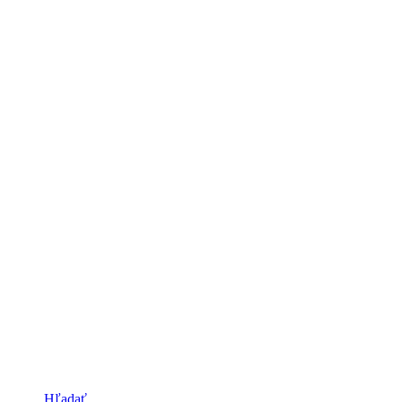
Hľadať