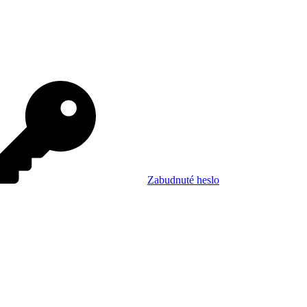
Zabudnuté heslo