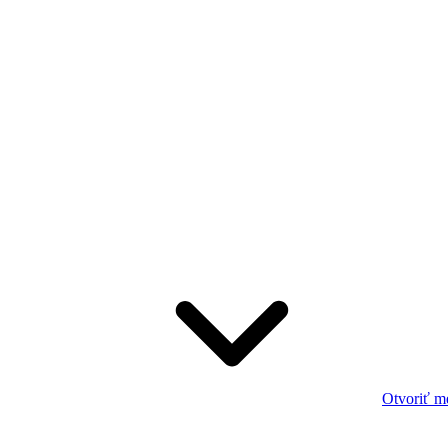
Otvoriť m