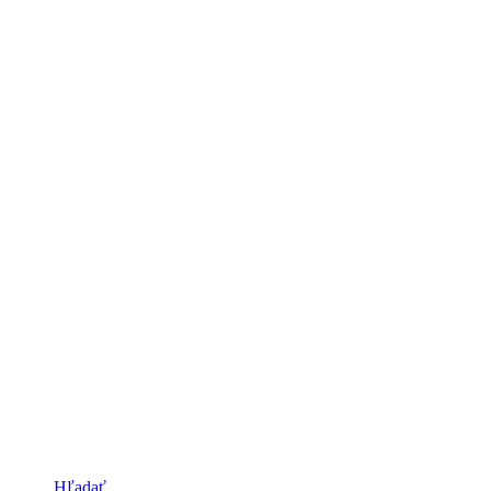
Hľadať