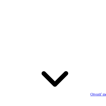
Otvoriť m