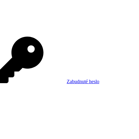
Zabudnuté heslo