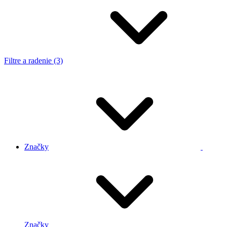
Filtre a radenie (3)
Značky
Značky