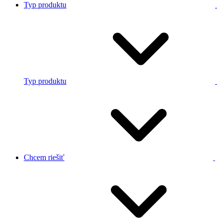
Typ produktu
Typ produktu
Chcem riešiť