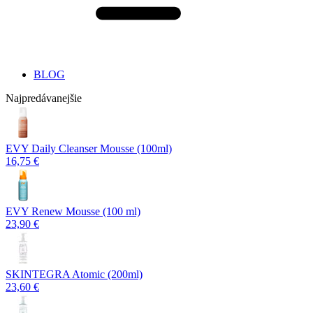
BLOG
Najpredávanejšie
EVY Daily Cleanser Mousse (100ml)
16,75 €
EVY Renew Mousse (100 ml)
23,90 €
SKINTEGRA Atomic (200ml)
23,60 €