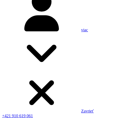
viac
Zavrieť
+421 910 619 061