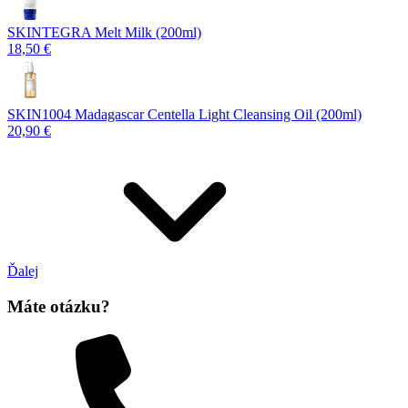
SKINTEGRA Melt Milk (200ml)
18,50 €
SKIN1004 Madagascar Centella Light Cleansing Oil (200ml)
20,90 €
Ďalej
Máte otázku?