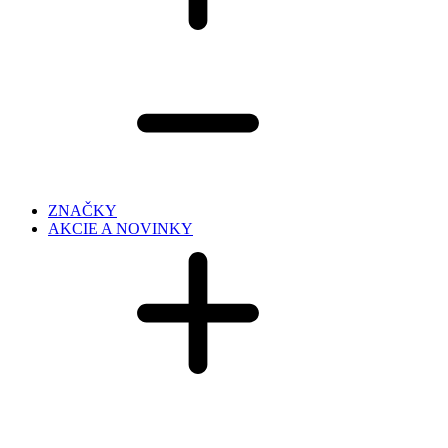
ZNAČKY
AKCIE A NOVINKY