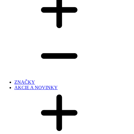
ZNAČKY
AKCIE A NOVINKY