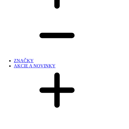
ZNAČKY
AKCIE A NOVINKY