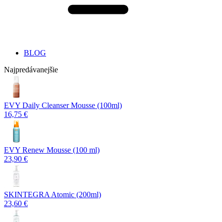
BLOG
Najpredávanejšie
EVY Daily Cleanser Mousse (100ml)
16,75 €
EVY Renew Mousse (100 ml)
23,90 €
SKINTEGRA Atomic (200ml)
23,60 €