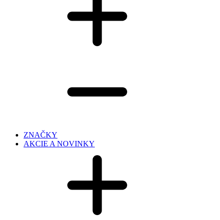
ZNAČKY
AKCIE A NOVINKY