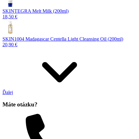
SKINTEGRA Melt Milk (200ml)
18,50 €
SKIN1004 Madagascar Centella Light Cleansing Oil (200ml)
20,90 €
Ďalej
Máte otázku?