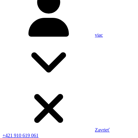
viac
Zavrieť
+421 910 619 061