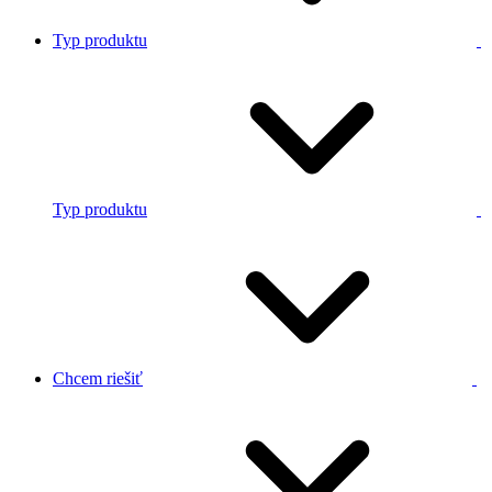
Typ produktu
Typ produktu
Chcem riešiť