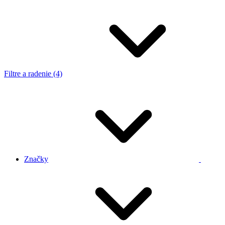
Filtre a radenie (4)
Značky