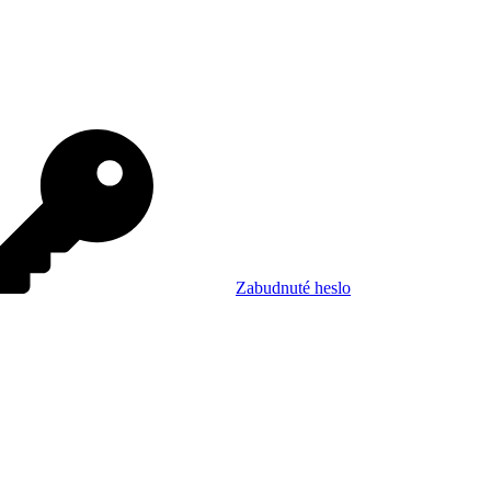
Zabudnuté heslo