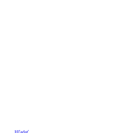
Hľadať