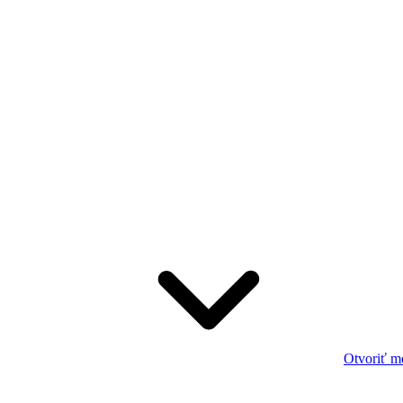
Otvoriť m