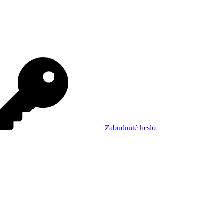
Zabudnuté heslo