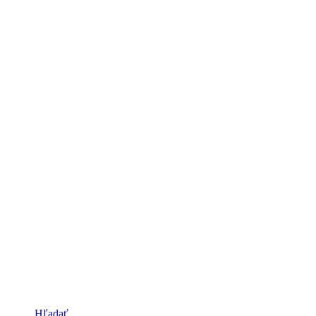
Hľadať