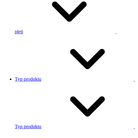
pleti
Typ produktu
Typ produktu