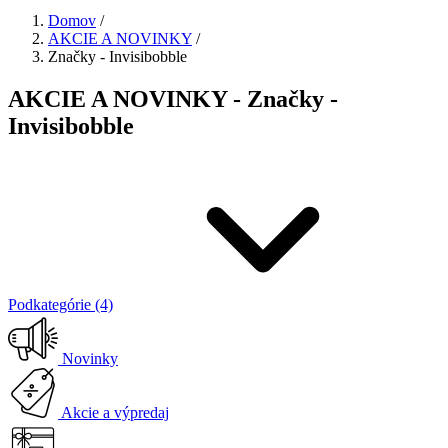
Domov
/
AKCIE A NOVINKY
/
Značky - Invisibobble
AKCIE A NOVINKY - Značky -
Invisibobble
Podkategórie (4)
Novinky
Akcie a výpredaj