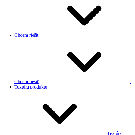
Chcem riešiť
Chcem riešiť
Textúra produktu
Textúra