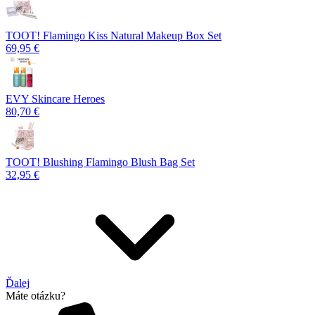
TOOT! Flamingo Kiss Natural Makeup Box Set
69,95 €
EVY Skincare Heroes
80,70 €
TOOT! Blushing Flamingo Blush Bag Set
32,95 €
Ďalej
Máte otázku?