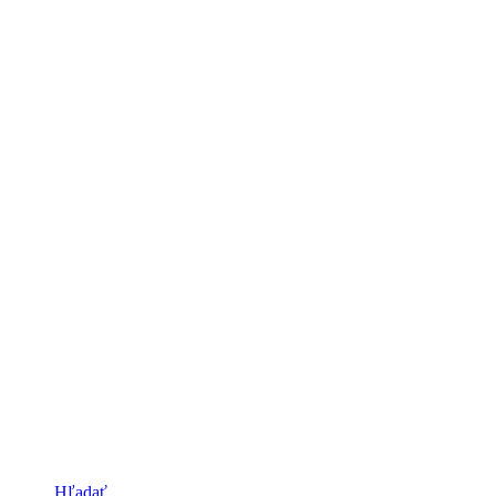
Hľadať