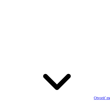
Otvoriť m