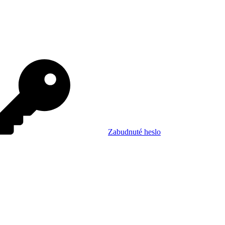
Zabudnuté heslo