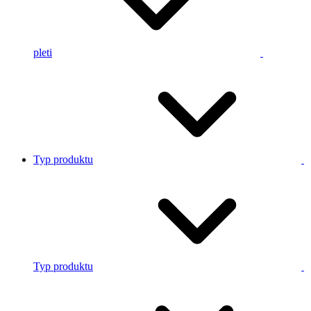
pleti
Typ produktu
Typ produktu