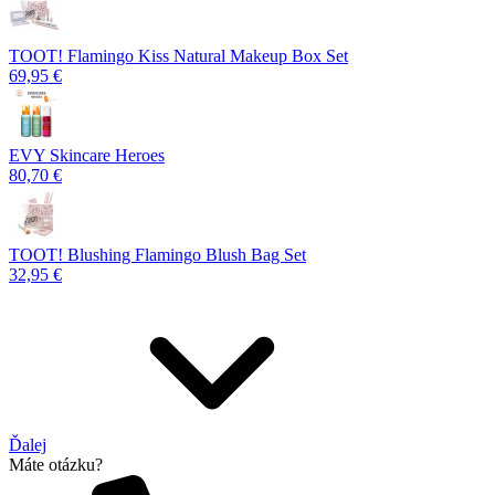
TOOT! Flamingo Kiss Natural Makeup Box Set
69,95 €
EVY Skincare Heroes
80,70 €
TOOT! Blushing Flamingo Blush Bag Set
32,95 €
Ďalej
Máte otázku?