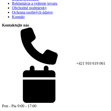
Reklamácia a vrátenie tovaru
Obchodné podmienky
Ochrana osobných údajov
Kontakt
Kontaktujte nás
+421 910 619 061
Pon - Pia 9:00 - 17:00