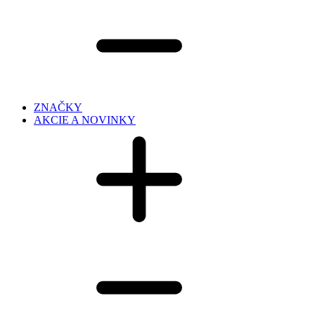
ZNAČKY
AKCIE A NOVINKY