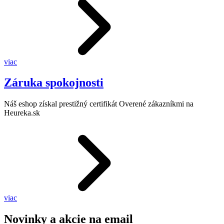
viac
Záruka spokojnosti
Náš eshop získal prestižný certifikát Overené zákazníkmi na
Heureka.sk
viac
Novinky a akcie na email