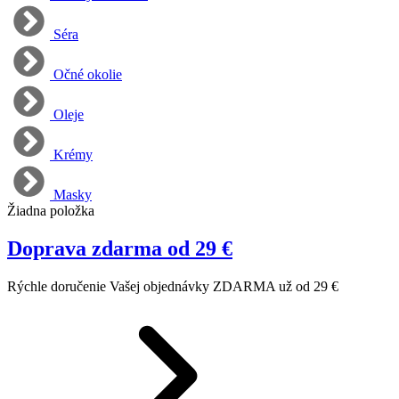
Séra
Očné okolie
Oleje
Krémy
Masky
Žiadna položka
Doprava zdarma od 29 €
Rýchle doručenie Vašej objednávky ZDARMA už od 29 €