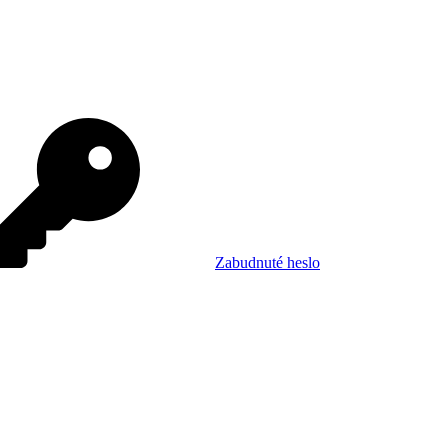
Zabudnuté heslo