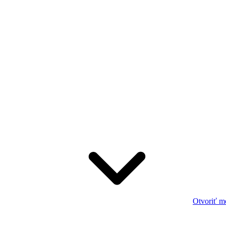
Otvoriť m