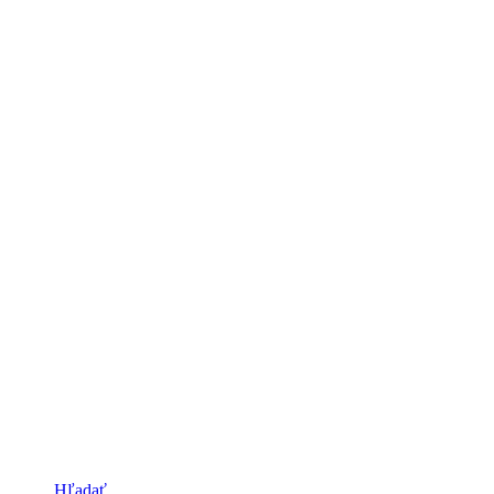
Hľadať