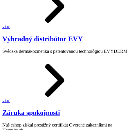
viac
Výhradný distribútor EVY
Švédska dermakozmetika s patentovanou technológiou EVYDERM
viac
Záruka spokojnosti
Náš eshop získal prestižný certifikát Overené zákazníkmi na