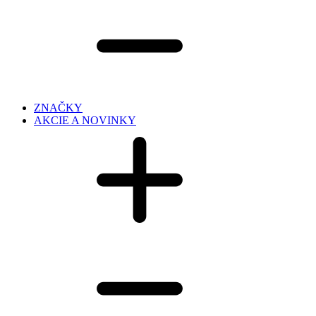
ZNAČKY
AKCIE A NOVINKY