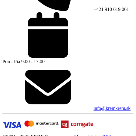
+421 910 619 061
Pon - Pia 9:00 - 17:00
info@kremkrem.sk