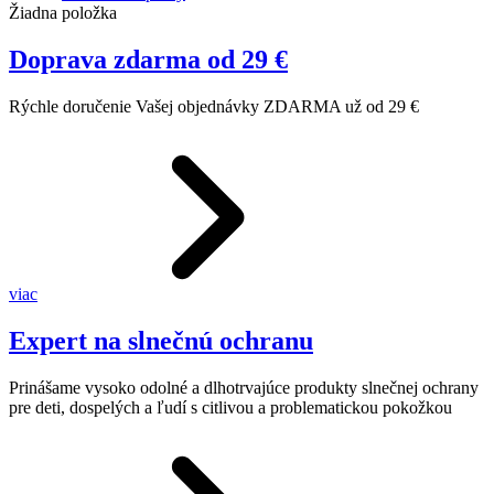
Žiadna položka
Doprava zdarma od 29 €
Rýchle doručenie Vašej objednávky ZDARMA už od 29 €
viac
Expert na slnečnú ochranu
Prinášame vysoko odolné a dlhotrvajúce produkty slnečnej ochrany
pre deti, dospelých a ľudí s citlivou a problematickou pokožkou