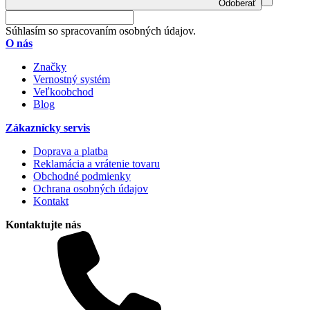
Odoberať
Súhlasím so spracovaním osobných údajov.
O nás
Značky
Vernostný systém
Veľkoobchod
Blog
Zákaznícky servis
Doprava a platba
Reklamácia a vrátenie tovaru
Obchodné podmienky
Ochrana osobných údajov
Kontakt
Kontaktujte nás