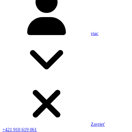
viac
Zavrieť
+421 910 619 061