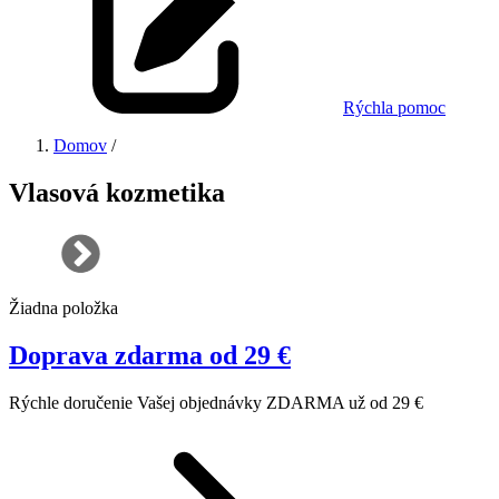
Rýchla pomoc
Domov
/
Vlasová kozmetika
Žiadna položka
Doprava zdarma od 29 €
Rýchle doručenie Vašej objednávky ZDARMA už od 29 €