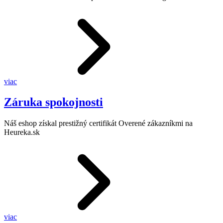
viac
Záruka spokojnosti
Náš eshop získal prestižný certifikát Overené zákazníkmi na
Heureka.sk
viac