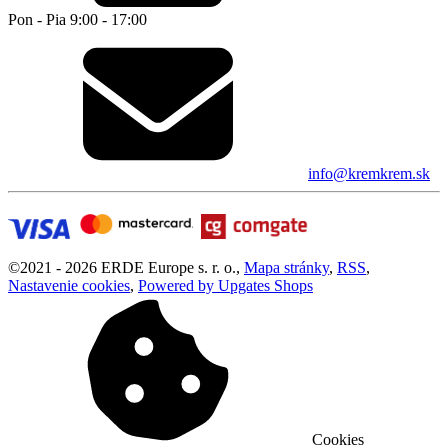
Pon - Pia 9:00 - 17:00
info@kremkrem.sk
©
2021 -
2026
ERDE Europe s. r. o.
,
Mapa stránky
,
RSS
,
Nastavenie cookies
,
Powered by Upgates Shops
Cookies