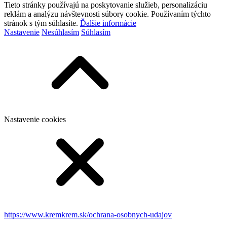
Tieto stránky používajú na poskytovanie služieb, personalizáciu
reklám a analýzu návštevnosti súbory cookie. Používaním týchto
stránok s tým súhlasíte.
Ďalšie informácie
Nastavenie
Nesúhlasím
Súhlasím
Nastavenie cookies
https://www.kremkrem.sk/ochrana-osobnych-udajov