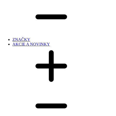
ZNAČKY
AKCIE A NOVINKY