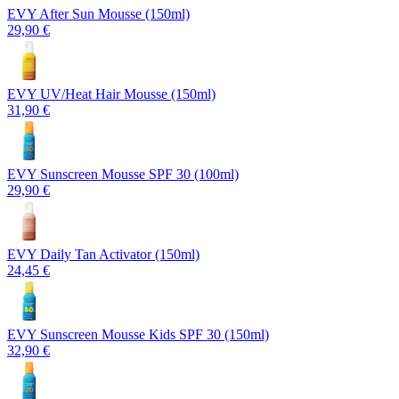
EVY After Sun Mousse (150ml)
29,90 €
EVY UV/Heat Hair Mousse (150ml)
31,90 €
EVY Sunscreen Mousse SPF 30 (100ml)
29,90 €
EVY Daily Tan Activator (150ml)
24,45 €
EVY Sunscreen Mousse Kids SPF 30 (150ml)
32,90 €