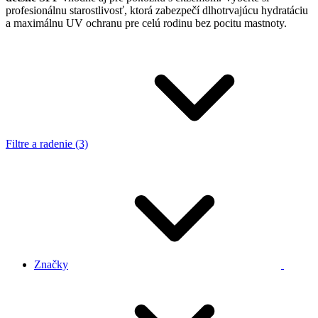
profesionálnu starostlivosť, ktorá zabezpečí dlhotrvajúcu hydratáciu
a maximálnu UV ochranu pre celú rodinu bez pocitu mastnoty.
Filtre a radenie (3)
Značky