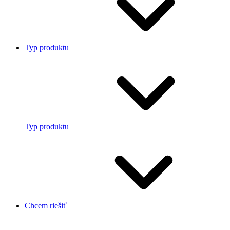
Typ produktu
Typ produktu
Chcem riešiť