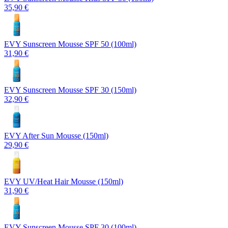
35,90 €
EVY Sunscreen Mousse SPF 50 (100ml)
31,90 €
EVY Sunscreen Mousse SPF 30 (150ml)
32,90 €
EVY After Sun Mousse (150ml)
29,90 €
EVY UV/Heat Hair Mousse (150ml)
31,90 €
EVY Sunscreen Mousse SPF 30 (100ml)