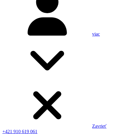
viac
Zavrieť
+421 910 619 061