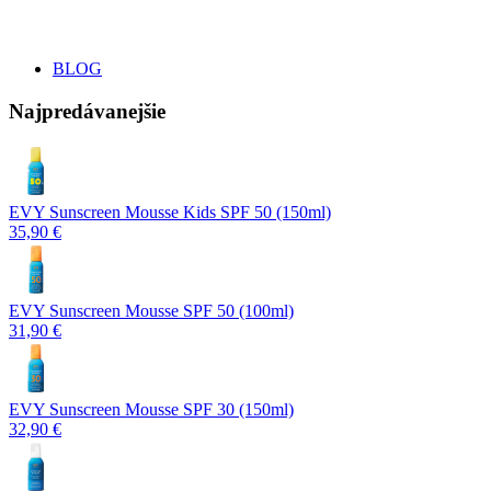
BLOG
Najpredávanejšie
EVY Sunscreen Mousse Kids SPF 50 (150ml)
35,90 €
EVY Sunscreen Mousse SPF 50 (100ml)
31,90 €
EVY Sunscreen Mousse SPF 30 (150ml)
32,90 €