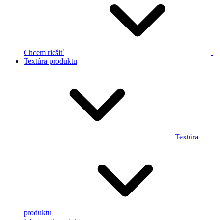
Chcem riešiť
Textúra produktu
Textúra
produktu