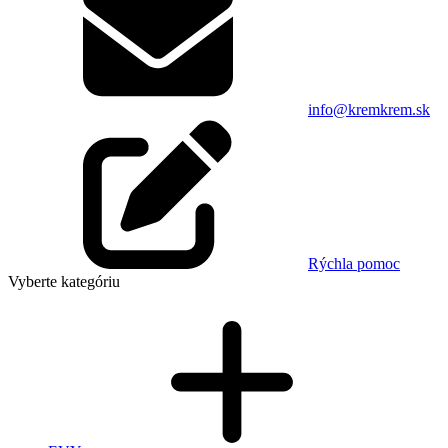
info@kremkrem.sk
Rýchla pomoc
Vyberte kategóriu