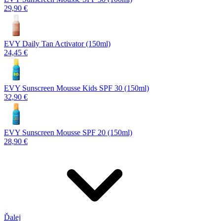
29,90 €
EVY Daily Tan Activator (150ml)
24,45 €
EVY Sunscreen Mousse Kids SPF 30 (150ml)
32,90 €
EVY Sunscreen Mousse SPF 20 (150ml)
28,90 €
Ďalej