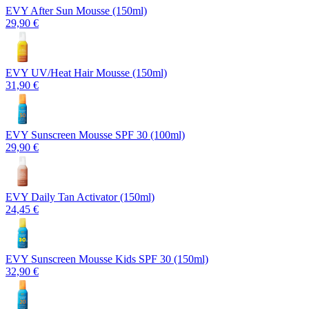
EVY After Sun Mousse (150ml)
29,90 €
EVY UV/Heat Hair Mousse (150ml)
31,90 €
EVY Sunscreen Mousse SPF 30 (100ml)
29,90 €
EVY Daily Tan Activator (150ml)
24,45 €
EVY Sunscreen Mousse Kids SPF 30 (150ml)
32,90 €