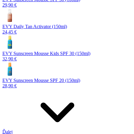
29,90 €
EVY Daily Tan Activator (150ml)
24,45 €
EVY Sunscreen Mousse Kids SPF 30 (150ml)
32,90 €
EVY Sunscreen Mousse SPF 20 (150ml)
28,90 €
Ďalej