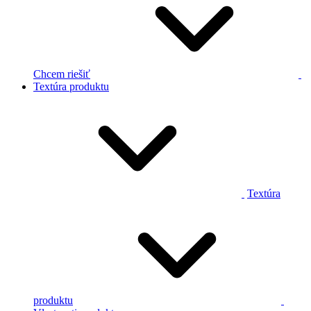
Chcem riešiť
Textúra produktu
Textúra
produktu