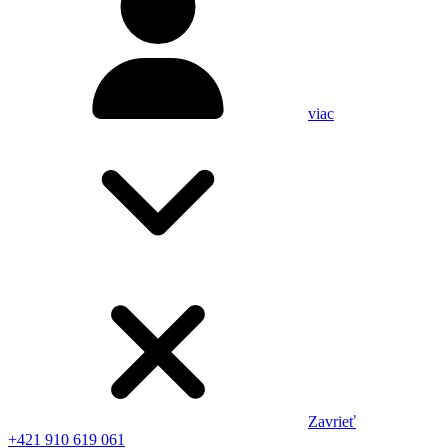
viac
Zavrieť
+421 910 619 061