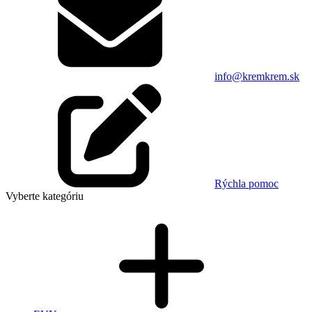
info@kremkrem.sk
Rýchla pomoc
Vyberte kategóriu