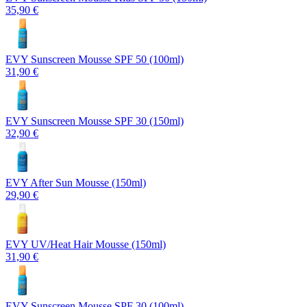
35,90 €
EVY Sunscreen Mousse SPF 50 (100ml)
31,90 €
EVY Sunscreen Mousse SPF 30 (150ml)
32,90 €
EVY After Sun Mousse (150ml)
29,90 €
EVY UV/Heat Hair Mousse (150ml)
31,90 €
EVY Sunscreen Mousse SPF 30 (100ml)