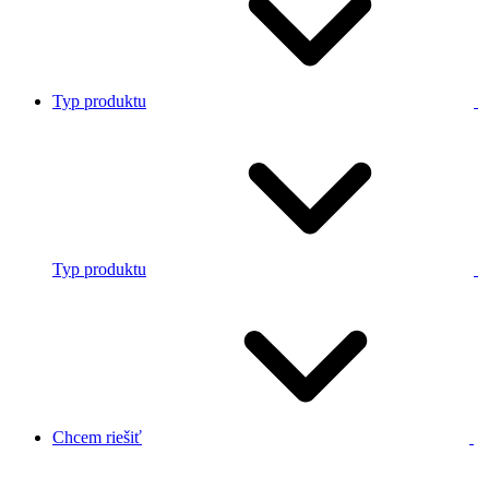
Typ produktu
Typ produktu
Chcem riešiť