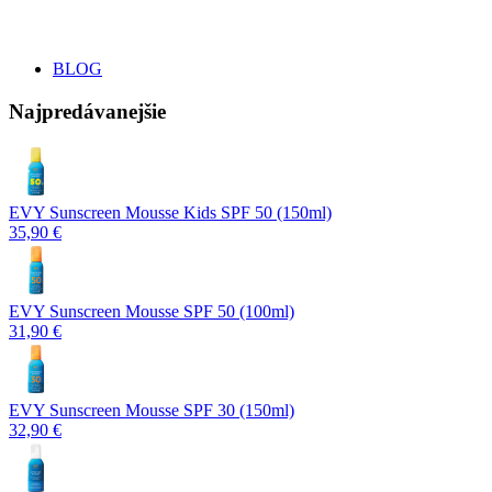
BLOG
Najpredávanejšie
EVY Sunscreen Mousse Kids SPF 50 (150ml)
35,90 €
EVY Sunscreen Mousse SPF 50 (100ml)
31,90 €
EVY Sunscreen Mousse SPF 30 (150ml)
32,90 €