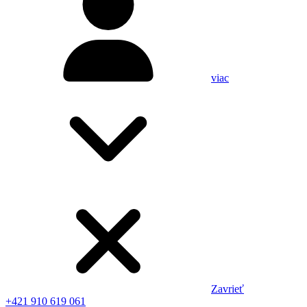
viac
Zavrieť
+421 910 619 061