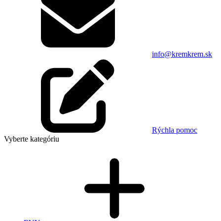
info@kremkrem.sk
Rýchla pomoc
Vyberte kategóriu