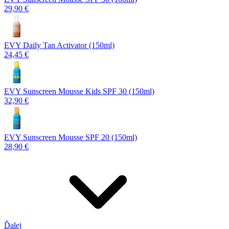
29,90 €
EVY Daily Tan Activator (150ml)
24,45 €
EVY Sunscreen Mousse Kids SPF 30 (150ml)
32,90 €
EVY Sunscreen Mousse SPF 20 (150ml)
28,90 €
Ďalej