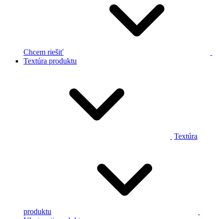
Chcem riešiť
Textúra produktu
Textúra
produktu