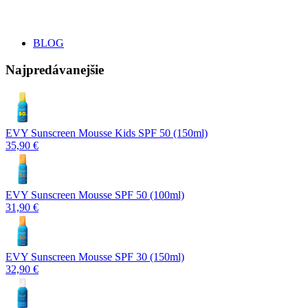
BLOG
Najpredávanejšie
EVY Sunscreen Mousse Kids SPF 50 (150ml)
35,90 €
EVY Sunscreen Mousse SPF 50 (100ml)
31,90 €
EVY Sunscreen Mousse SPF 30 (150ml)
32,90 €