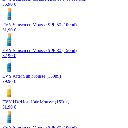
35,90 €
EVY Sunscreen Mousse SPF 50 (100ml)
31,90 €
EVY Sunscreen Mousse SPF 30 (150ml)
32,90 €
EVY After Sun Mousse (150ml)
29,90 €
EVY UV/Heat Hair Mousse (150ml)
31,90 €
EVY Sunscreen Mousse SPF 30 (100ml)