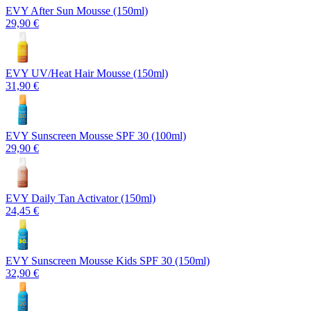
EVY After Sun Mousse (150ml)
29,90 €
EVY UV/Heat Hair Mousse (150ml)
31,90 €
EVY Sunscreen Mousse SPF 30 (100ml)
29,90 €
EVY Daily Tan Activator (150ml)
24,45 €
EVY Sunscreen Mousse Kids SPF 30 (150ml)
32,90 €