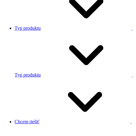
Typ produktu
Typ produktu
Chcem riešiť