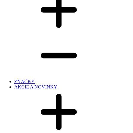
ZNAČKY
AKCIE A NOVINKY