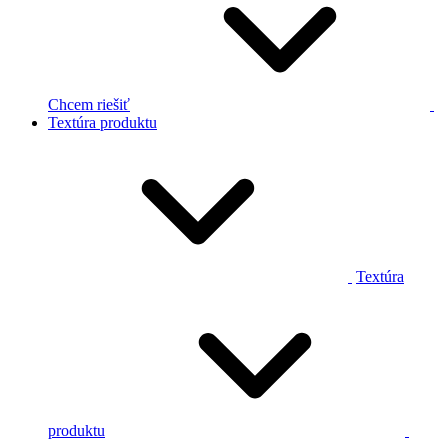
Chcem riešiť
Textúra produktu
Textúra
produktu