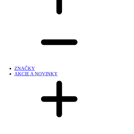
ZNAČKY
AKCIE A NOVINKY