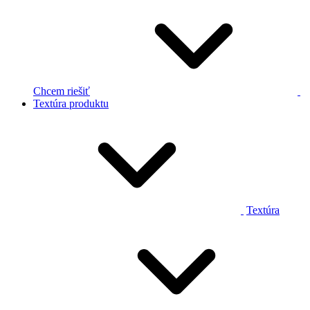
Chcem riešiť
Textúra produktu
Textúra