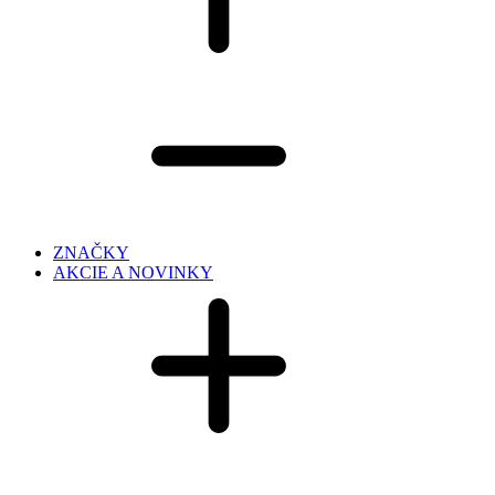
ZNAČKY
AKCIE A NOVINKY