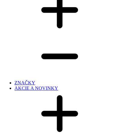
ZNAČKY
AKCIE A NOVINKY