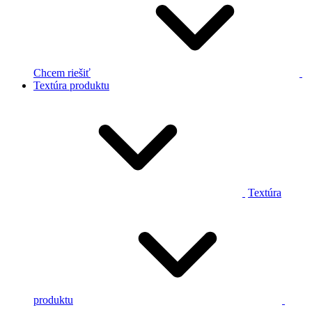
Chcem riešiť
Textúra produktu
Textúra
produktu