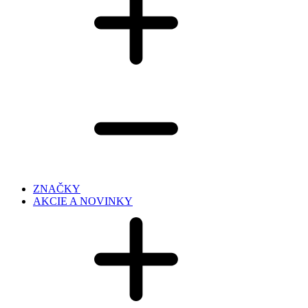
ZNAČKY
AKCIE A NOVINKY