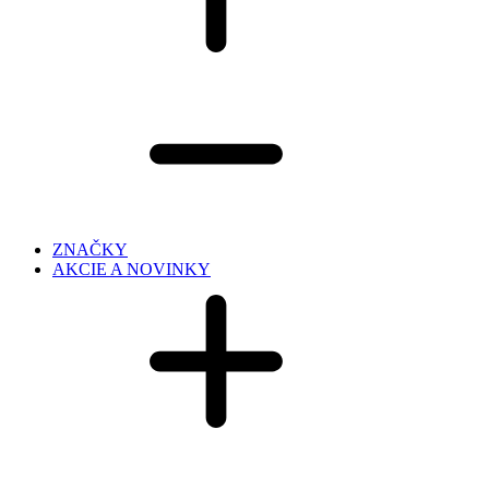
ZNAČKY
AKCIE A NOVINKY