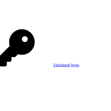
Zabudnuté heslo