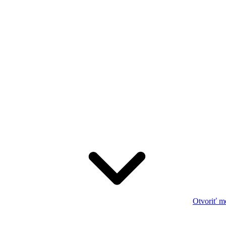
Otvoriť m