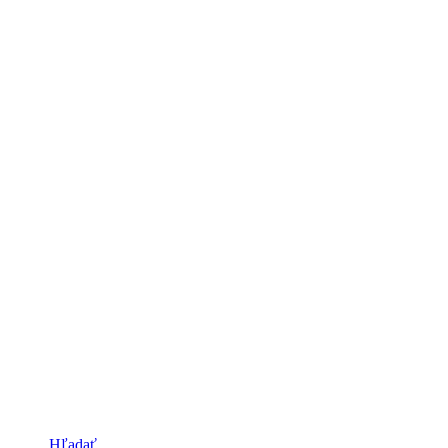
Hľadať