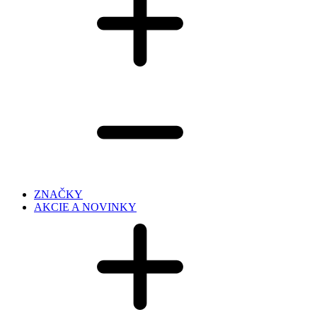
ZNAČKY
AKCIE A NOVINKY