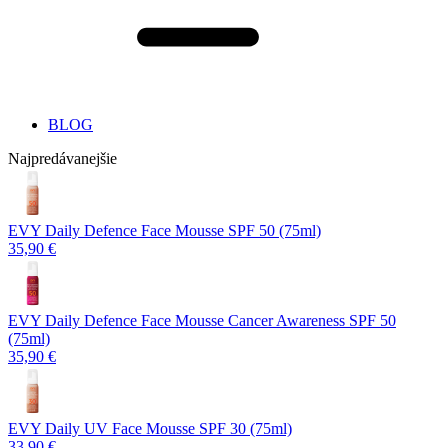
BLOG
Najpredávanejšie
EVY Daily Defence Face Mousse SPF 50 (75ml)
35,90 €
EVY Daily Defence Face Mousse Cancer Awareness SPF 50
(75ml)
35,90 €
EVY Daily UV Face Mousse SPF 30 (75ml)
33,90 €