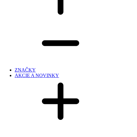
ZNAČKY
AKCIE A NOVINKY