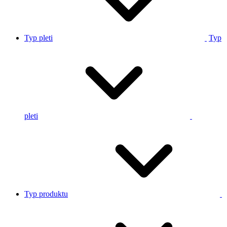
Typ pleti
Typ
pleti
Typ produktu