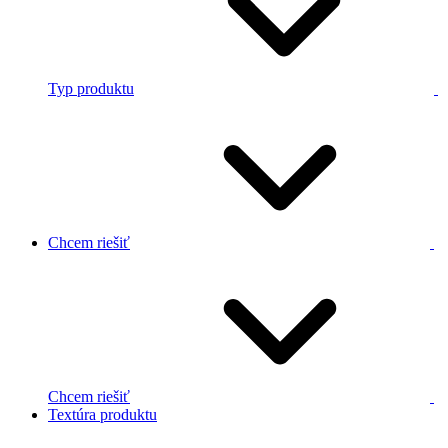
Typ produktu
Chcem riešiť
Chcem riešiť
Textúra produktu