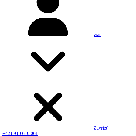
viac
Zavrieť
+421 910 619 061