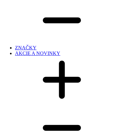
ZNAČKY
AKCIE A NOVINKY