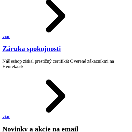
viac
Záruka spokojnosti
Náš eshop získal prestižný certifikát Overené zákazníkmi na
Heureka.sk
viac
Novinky a akcie na email