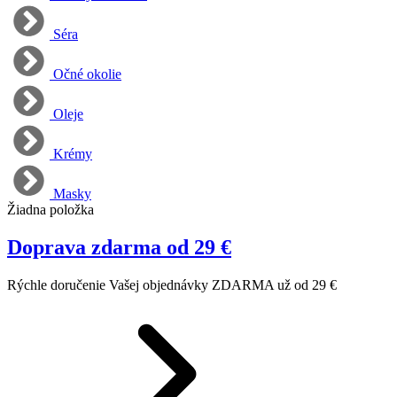
Séra
Očné okolie
Oleje
Krémy
Masky
Žiadna položka
Doprava zdarma od 29 €
Rýchle doručenie Vašej objednávky ZDARMA už od 29 €