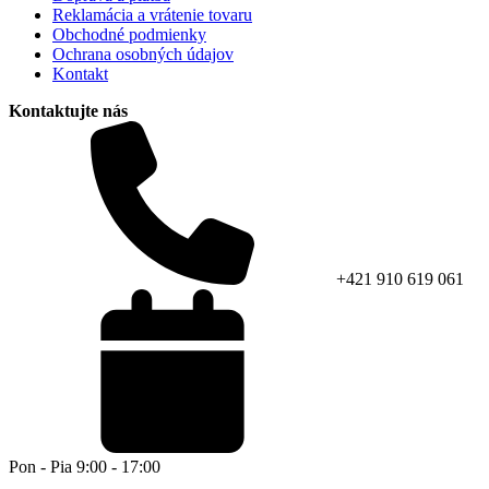
Reklamácia a vrátenie tovaru
Obchodné podmienky
Ochrana osobných údajov
Kontakt
Kontaktujte nás
+421 910 619 061
Pon - Pia 9:00 - 17:00