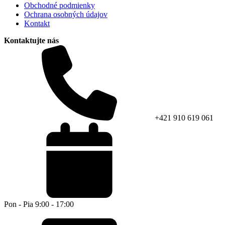
Obchodné podmienky
Ochrana osobných údajov
Kontakt
Kontaktujte nás
+421 910 619 061
Pon - Pia 9:00 - 17:00