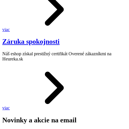
viac
Záruka spokojnosti
Náš eshop získal prestižný certifikát Overené zákazníkmi na
Heureka.sk
viac
Novinky a akcie na email