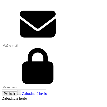
Zabudnuté heslo
Prihlásiť
Zabudnuté heslo