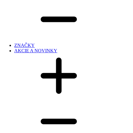
ZNAČKY
AKCIE A NOVINKY