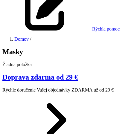
Rýchla pomoc
Domov
/
Masky
Žiadna položka
Doprava zdarma od 29 €
Rýchle doručenie Vašej objednávky ZDARMA už od 29 €