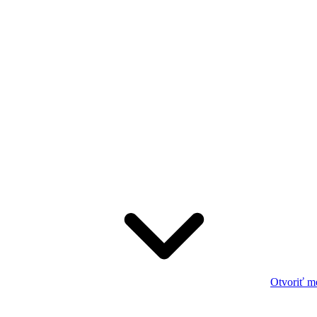
Otvoriť m