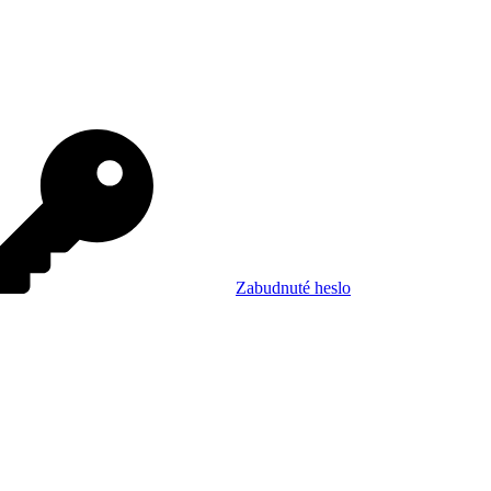
Zabudnuté heslo