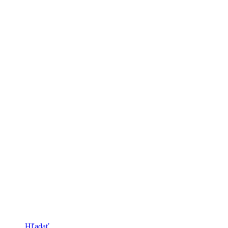
Hľadať