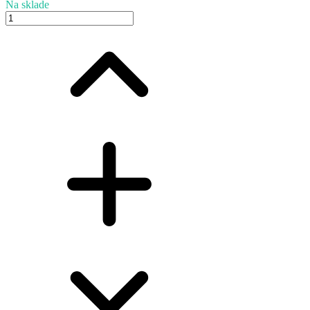
Na sklade