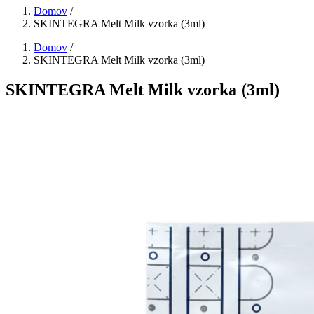
Domov
/
SKINTEGRA Melt Milk vzorka (3ml)
Domov
/
SKINTEGRA Melt Milk vzorka (3ml)
SKINTEGRA Melt Milk vzorka (3ml)