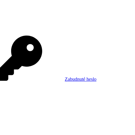
Zabudnuté heslo