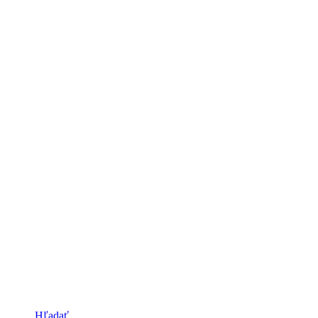
Hľadať