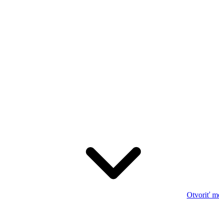
Otvoriť m