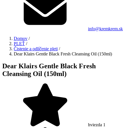
info@kremkrem.sk
Domov
/
PLEŤ
/
Čistenie a odlíčenie pleti
/
Dear Klairs Gentle Black Fresh Cleansing Oil (150ml)
Dear Klairs Gentle Black Fresh
Cleansing Oil (150ml)
hviezda 1