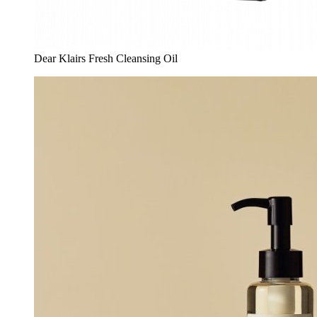
Dear Klairs Fresh Cleansing Oil