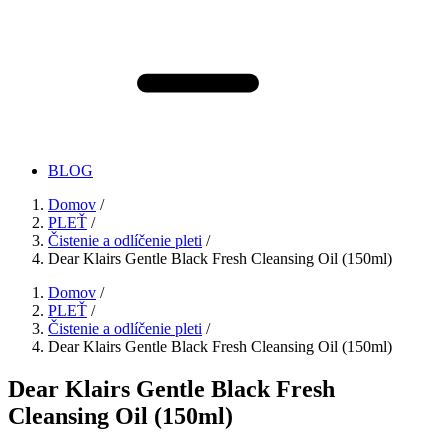
BLOG
Domov
/
PLEŤ
/
Čistenie a odlíčenie pleti
/
Dear Klairs Gentle Black Fresh Cleansing Oil (150ml)
Domov
/
PLEŤ
/
Čistenie a odlíčenie pleti
/
Dear Klairs Gentle Black Fresh Cleansing Oil (150ml)
Dear Klairs Gentle Black Fresh
Cleansing Oil (150ml)