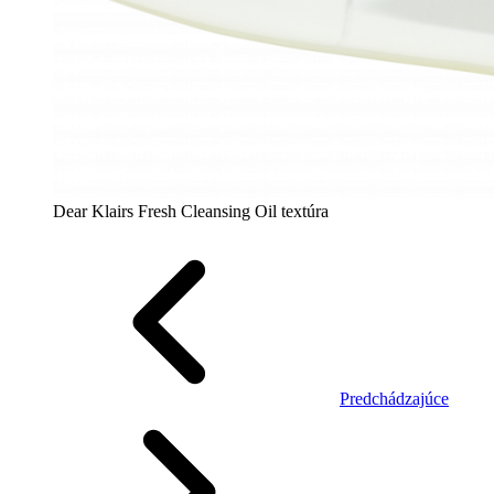
Dear Klairs Fresh Cleansing Oil textúra
Predchádzajúce