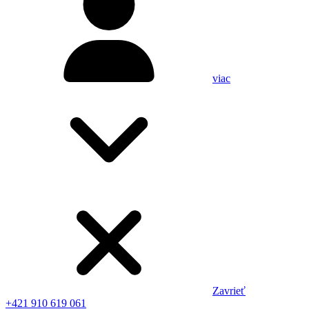
viac
Zavrieť
+421 910 619 061