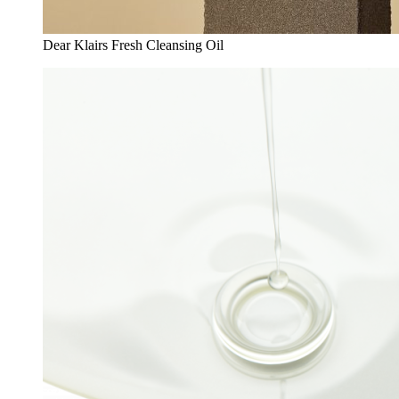
Dear Klairs Fresh Cleansing Oil