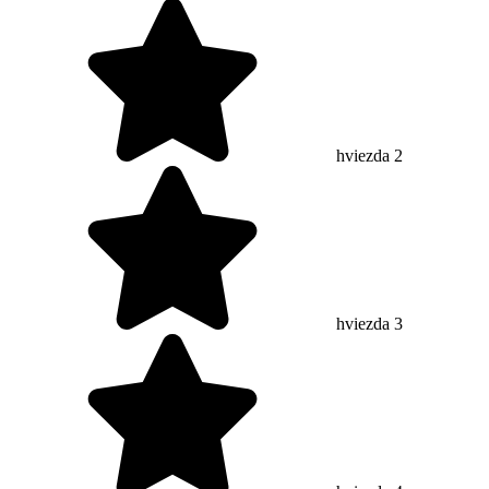
hviezda 2
hviezda 3