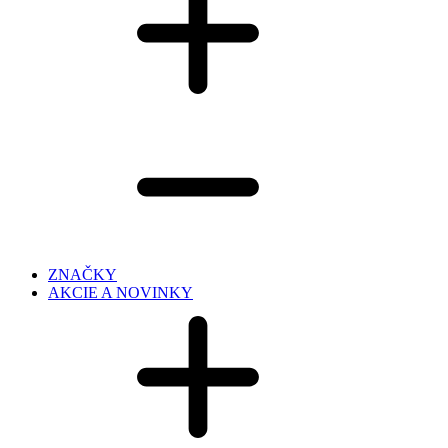
ZNAČKY
AKCIE A NOVINKY