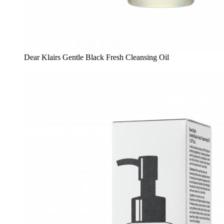
Dear Klairs Gentle Black Fresh Cleansing Oil