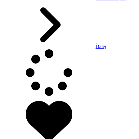
Ďalej