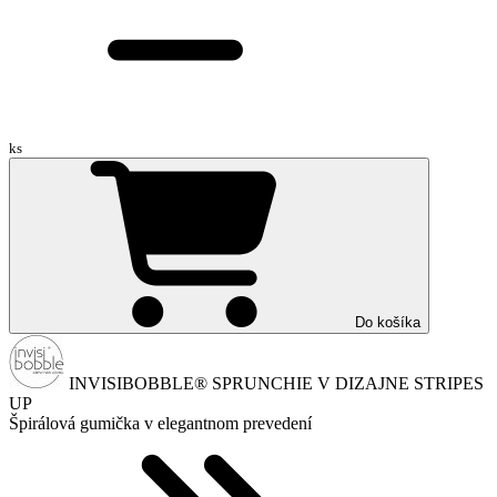
ks
Do košíka
INVISIBOBBLE® SPRUNCHIE V DIZAJNE STRIPES
UP
Špirálová gumička v elegantnom prevedení