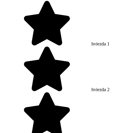
hviezda 1
hviezda 2