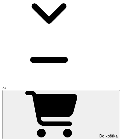
ks
Do košíka