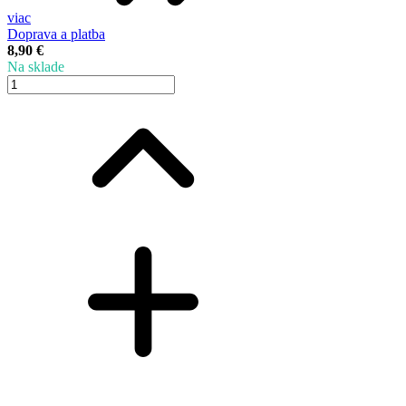
viac
Doprava a platba
8,90 €
Na sklade