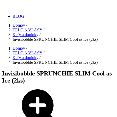
BLOG
Domov
/
TELO A VLASY
/
Kefy a doplnky
/
Invisibobble SPRUNCHIE SLIM Cool as Ice (2ks)
Domov
/
TELO A VLASY
/
Kefy a doplnky
/
Invisibobble SPRUNCHIE SLIM Cool as Ice (2ks)
Invisibobble SPRUNCHIE SLIM Cool as
Ice (2ks)