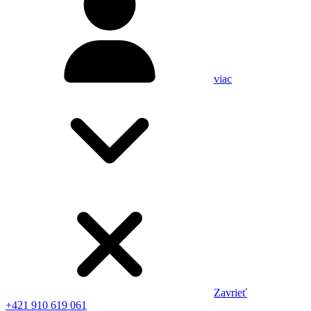
viac
Zavrieť
+421 910 619 061