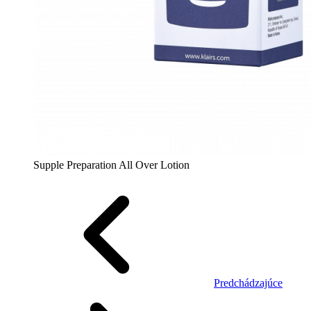
Supple Preparation All Over Lotion
Predchádzajúce