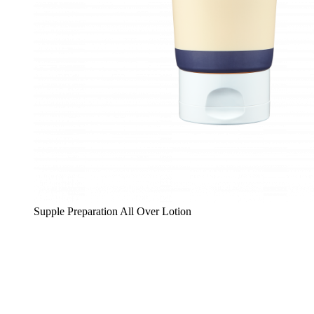
Supple Preparation All Over Lotion