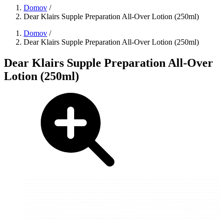
Domov
/
Dear Klairs Supple Preparation All-Over Lotion (250ml)
Domov
/
Dear Klairs Supple Preparation All-Over Lotion (250ml)
Dear Klairs Supple Preparation All-Over
Lotion (250ml)