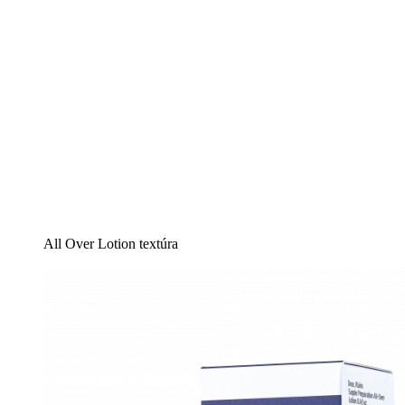
All Over Lotion textúra