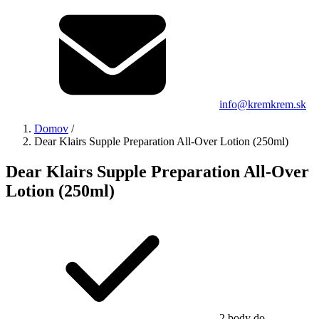
info@kremkrem.sk
Domov
/
Dear Klairs Supple Preparation All-Over Lotion (250ml)
Dear Klairs Supple Preparation All-Over
Lotion (250ml)
2 body do