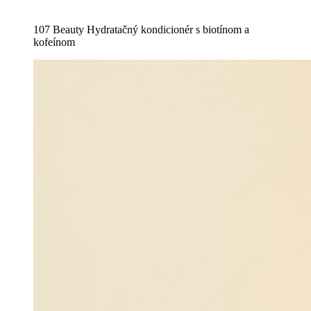
107 Beauty Hydratačný kondicionér s biotínom a
kofeínom