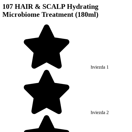
107 HAIR & SCALP Hydrating
Microbiome Treatment (180ml)
hviezda 1
hviezda 2