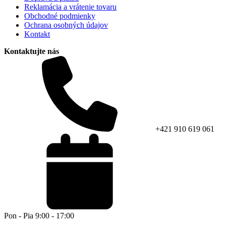
Reklamácia a vrátenie tovaru
Obchodné podmienky
Ochrana osobných údajov
Kontakt
Kontaktujte nás
+421 910 619 061
Pon - Pia 9:00 - 17:00