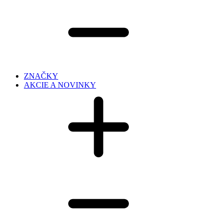
ZNAČKY
AKCIE A NOVINKY