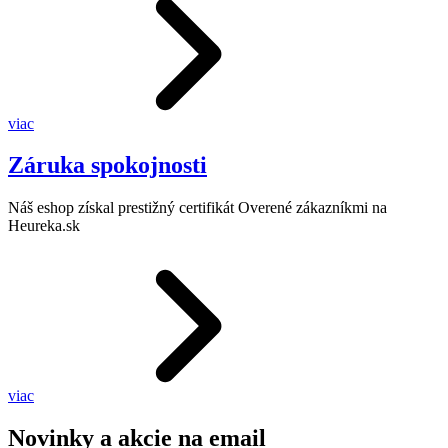
viac
Záruka spokojnosti
Náš eshop získal prestižný certifikát Overené zákazníkmi na
Heureka.sk
viac
Novinky a akcie na email