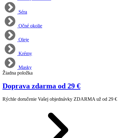
Séra
Očné okolie
Oleje
Krémy
Masky
Žiadna položka
Doprava zdarma od 29 €
Rýchle doručenie Vašej objednávky ZDARMA už od 29 €