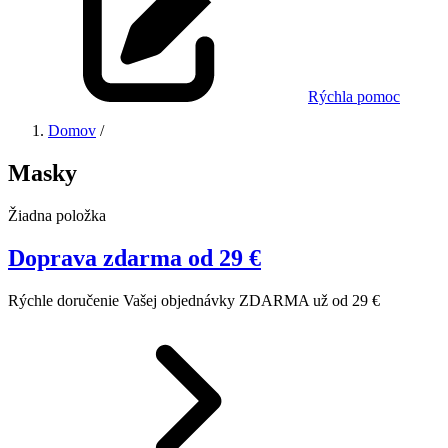
Rýchla pomoc
Domov
/
Masky
Žiadna položka
Doprava zdarma od 29 €
Rýchle doručenie Vašej objednávky ZDARMA už od 29 €