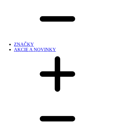
ZNAČKY
AKCIE A NOVINKY