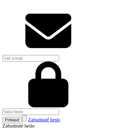
Zabudnuté heslo
Prihlásiť
Zabudnuté heslo