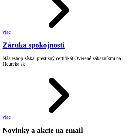
viac
Záruka spokojnosti
Náš eshop získal prestižný certifikát Overené zákazníkmi na
Heureka.sk
viac
Novinky a akcie na email