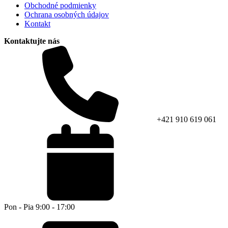
Obchodné podmienky
Ochrana osobných údajov
Kontakt
Kontaktujte nás
+421 910 619 061
Pon - Pia 9:00 - 17:00