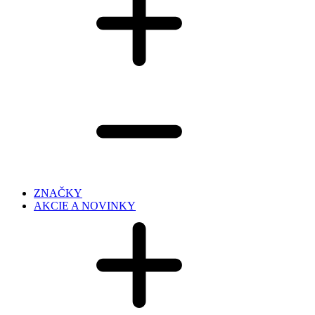
ZNAČKY
AKCIE A NOVINKY