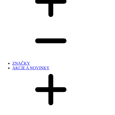
ZNAČKY
AKCIE A NOVINKY