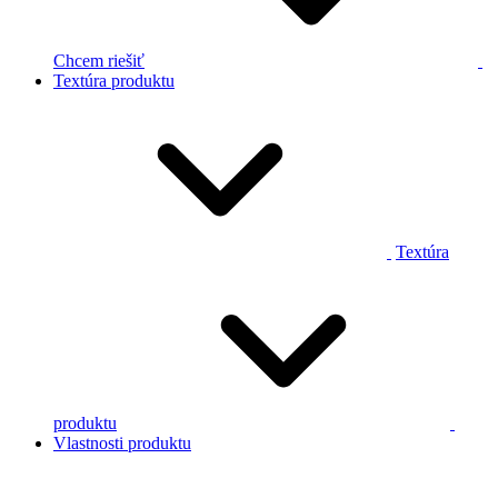
Chcem riešiť
Textúra produktu
Textúra
produktu
Vlastnosti produktu