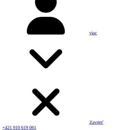
viac
Zavrieť
+421 910 619 061