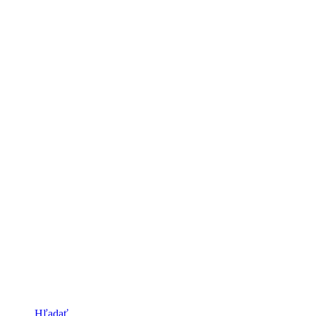
Hľadať