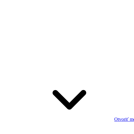
Otvoriť m