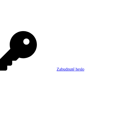
Zabudnuté heslo