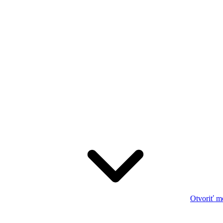
Otvoriť m