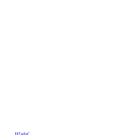
Hľadať