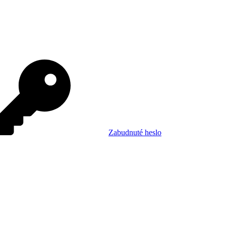
Zabudnuté heslo