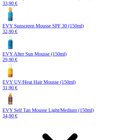
33,90 €
EVY Sunscreen Mousse SPF 30 (150ml)
32,90 €
EVY After Sun Mousse (150ml)
29,90 €
EVY UV/Heat Hair Mousse (150ml)
31,90 €
EVY Self Tan Mousse Light/Medium (150ml)
34,90 €