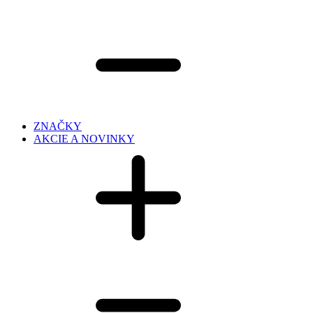
ZNAČKY
AKCIE A NOVINKY