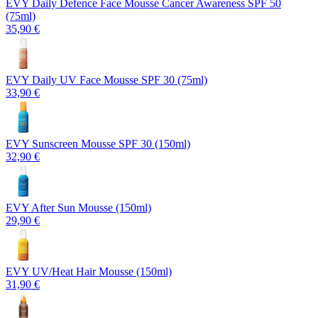
EVY Daily Defence Face Mousse Cancer Awareness SPF 50
(75ml)
35,90 €
EVY Daily UV Face Mousse SPF 30 (75ml)
33,90 €
EVY Sunscreen Mousse SPF 30 (150ml)
32,90 €
EVY After Sun Mousse (150ml)
29,90 €
EVY UV/Heat Hair Mousse (150ml)
31,90 €