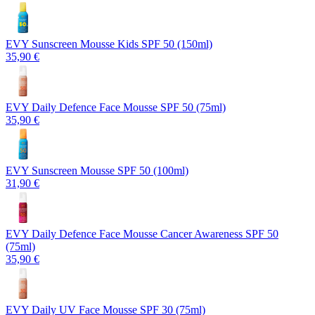
EVY Sunscreen Mousse Kids SPF 50 (150ml)
35,90 €
EVY Daily Defence Face Mousse SPF 50 (75ml)
35,90 €
EVY Sunscreen Mousse SPF 50 (100ml)
31,90 €
EVY Daily Defence Face Mousse Cancer Awareness SPF 50
(75ml)
35,90 €
EVY Daily UV Face Mousse SPF 30 (75ml)