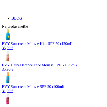
BLOG
Najpredávanejšie
EVY Sunscreen Mousse Kids SPF 50 (150ml)
35,90 €
EVY Daily Defence Face Mousse SPF 50 (75ml)
35,90 €
EVY Sunscreen Mousse SPF 50 (100ml)
31,90 €