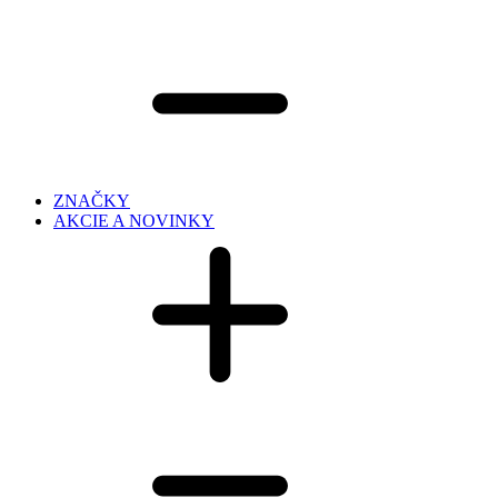
ZNAČKY
AKCIE A NOVINKY