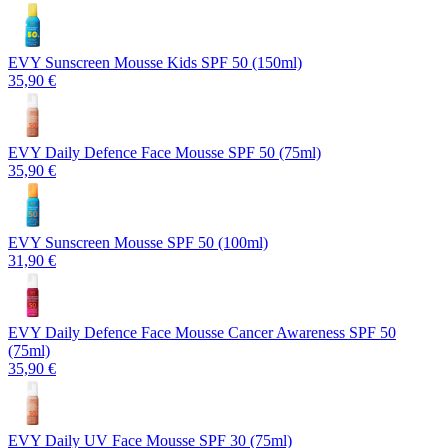
EVY Sunscreen Mousse Kids SPF 50 (150ml)
35,90 €
EVY Daily Defence Face Mousse SPF 50 (75ml)
35,90 €
EVY Sunscreen Mousse SPF 50 (100ml)
31,90 €
EVY Daily Defence Face Mousse Cancer Awareness SPF 50
(75ml)
35,90 €
EVY Daily UV Face Mousse SPF 30 (75ml)