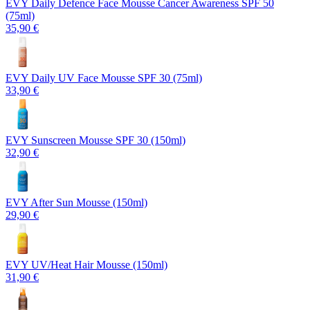
EVY Daily Defence Face Mousse Cancer Awareness SPF 50
(75ml)
35,90 €
EVY Daily UV Face Mousse SPF 30 (75ml)
33,90 €
EVY Sunscreen Mousse SPF 30 (150ml)
32,90 €
EVY After Sun Mousse (150ml)
29,90 €
EVY UV/Heat Hair Mousse (150ml)
31,90 €