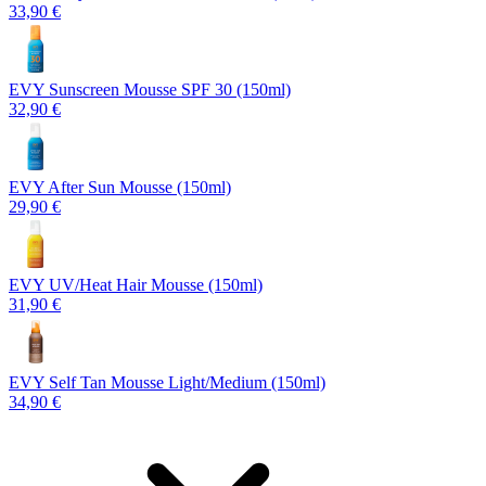
33,90 €
EVY Sunscreen Mousse SPF 30 (150ml)
32,90 €
EVY After Sun Mousse (150ml)
29,90 €
EVY UV/Heat Hair Mousse (150ml)
31,90 €
EVY Self Tan Mousse Light/Medium (150ml)
34,90 €