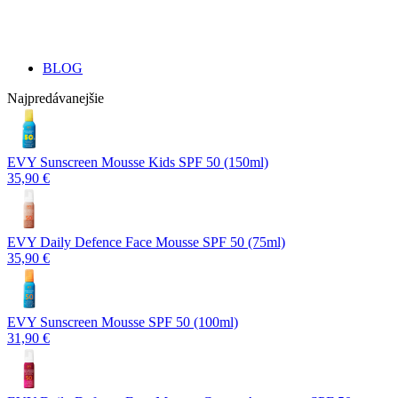
BLOG
Najpredávanejšie
EVY Sunscreen Mousse Kids SPF 50 (150ml)
35,90 €
EVY Daily Defence Face Mousse SPF 50 (75ml)
35,90 €
EVY Sunscreen Mousse SPF 50 (100ml)
31,90 €