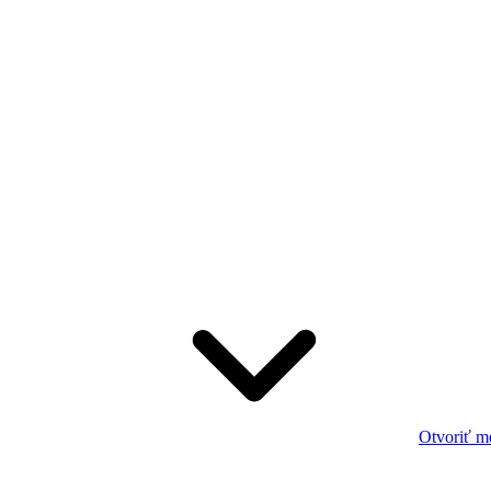
Otvoriť m