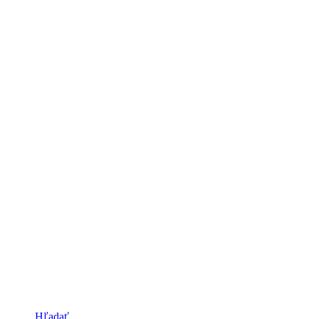
Hľadať