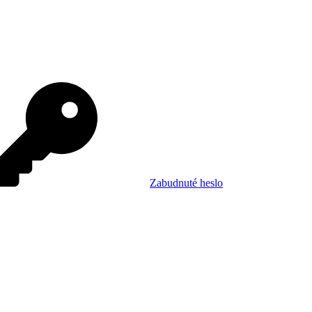
Zabudnuté heslo