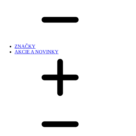
ZNAČKY
AKCIE A NOVINKY