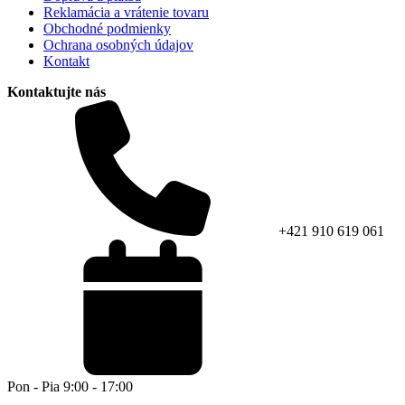
Reklamácia a vrátenie tovaru
Obchodné podmienky
Ochrana osobných údajov
Kontakt
Kontaktujte nás
+421 910 619 061
Pon - Pia 9:00 - 17:00