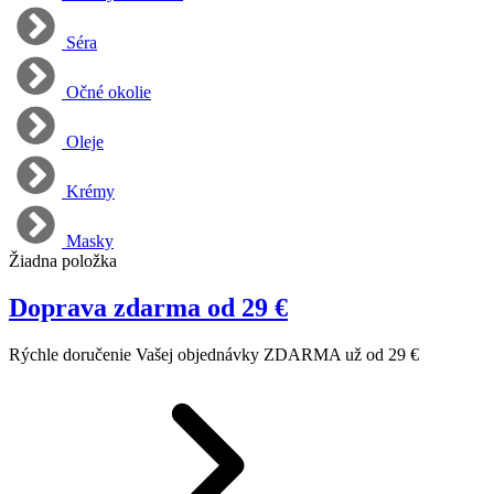
Séra
Očné okolie
Oleje
Krémy
Masky
Žiadna položka
Doprava zdarma od 29 €
Rýchle doručenie Vašej objednávky ZDARMA už od 29 €